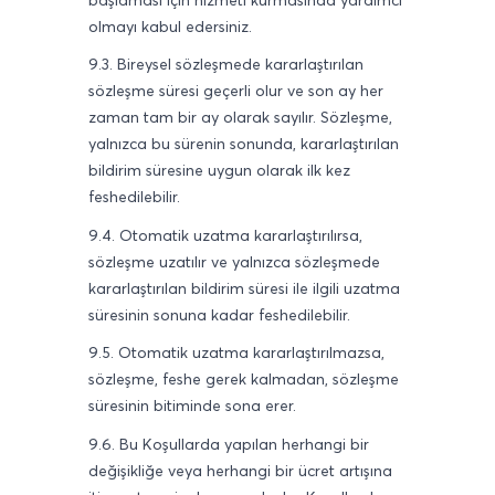
olmayı kabul edersiniz.
9.3. Bireysel sözleşmede kararlaştırılan
sözleşme süresi geçerli olur ve son ay her
zaman tam bir ay olarak sayılır. Sözleşme,
yalnızca bu sürenin sonunda, kararlaştırılan
bildirim süresine uygun olarak ilk kez
feshedilebilir.
9.4. Otomatik uzatma kararlaştırılırsa,
sözleşme uzatılır ve yalnızca sözleşmede
kararlaştırılan bildirim süresi ile ilgili uzatma
süresinin sonuna kadar feshedilebilir.
9.5. Otomatik uzatma kararlaştırılmazsa,
sözleşme, feshe gerek kalmadan, sözleşme
süresinin bitiminde sona erer.
9.6. Bu Koşullarda yapılan herhangi bir
değişikliğe veya herhangi bir ücret artışına