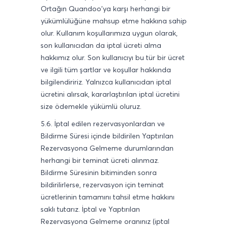
Ortağın Quandoo'ya karşı herhangi bir
yükümlülüğüne mahsup etme hakkına sahip
olur. Kullanım koşullarımıza uygun olarak,
son kullanıcıdan da iptal ücreti alma
hakkımız olur. Son kullanıcıyı bu tür bir ücret
ve ilgili tüm şartlar ve koşullar hakkında
bilgilendiririz. Yalnızca kullanıcıdan iptal
ücretini alırsak, kararlaştırılan iptal ücretini
size ödemekle yükümlü oluruz.
5.6. İptal edilen rezervasyonlardan ve
Bildirme Süresi içinde bildirilen Yaptırılan
Rezervasyona Gelmeme durumlarından
herhangi bir teminat ücreti alınmaz.
Bildirme Süresinin bitiminden sonra
bildirilirlerse, rezervasyon için teminat
ücretlerinin tamamını tahsil etme hakkını
saklı tutarız. İptal ve Yaptırılan
Rezervasyona Gelmeme oranınız (iptal