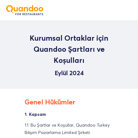
Kurumsal Ortaklar için
Quandoo Şartları ve
Koşulları
Eylül 2024
Genel Hükümler
1. Kapsam
1.1. Bu Şartlar ve Koşullar, Quandoo Turkey
Bilişim Pazarlama Limited Şirketi