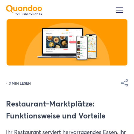
·
3 MIN LESEN
Restaurant-Marktplätze:
Funktionsweise und Vorteile
Ihr Restaurant serviert hervorragendes Essen. Ihr