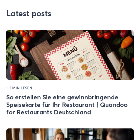
Latest posts
·
3 MIN LESEN
So erstellen Sie eine gewinnbringende
Speisekarte für Ihr Restaurant | Quandoo
for Restaurants Deutschland