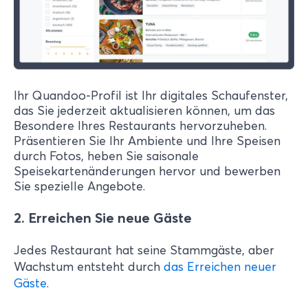
Ihr Quandoo-Profil ist Ihr digitales Schaufenster,
das Sie jederzeit aktualisieren können, um das
Besondere Ihres Restaurants hervorzuheben.
Präsentieren Sie Ihr Ambiente und Ihre Speisen
durch Fotos, heben Sie saisonale
Speisekartenänderungen hervor und bewerben
Sie spezielle Angebote.
2. Erreichen Sie neue Gäste
Jedes Restaurant hat seine Stammgäste, aber
Wachstum entsteht durch
das Erreichen neuer
Gäste
.