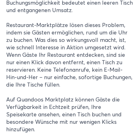
Buchungsmöglichkeit bedeutet einen leeren Tisch
und entgangenen Umsatz.
Restaurant-Marktplätze lösen dieses Problem,
indem sie Gästen ermöglichen, rund um die Uhr
zu buchen. Was dies so wirkungsvoll macht, ist,
wie schnell Interesse in Aktion umgesetzt wird.
Wenn Gäste Ihr Restaurant entdecken, sind sie
nur einen Klick davon entfernt, einen Tisch zu
reservieren. Keine Telefonanrufe, kein E-Mail-
Hin-und-Her – nur einfache, sofortige Buchungen,
die Ihre Tische füllen.
Auf Quandoos Marktplatz können Gäste die
Verfügbarkeit in Echtzeit prüfen, Ihre
Speisekarte ansehen, einen Tisch buchen und
besondere Wünsche mit nur wenigen Klicks
hinzufügen.