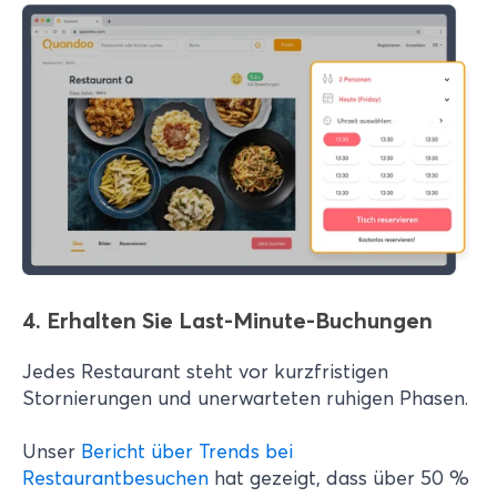
4. Erhalten Sie Last-Minute-Buchungen
Jedes Restaurant steht vor kurzfristigen
Stornierungen und unerwarteten ruhigen Phasen.
Unser
Bericht über Trends bei
Restaurantbesuchen
hat gezeigt, dass über 50 %