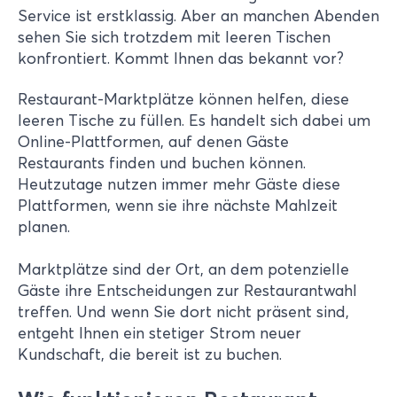
Service ist erstklassig. Aber an manchen Abenden
sehen Sie sich trotzdem mit leeren Tischen
konfrontiert. Kommt Ihnen das bekannt vor?
Restaurant-Marktplätze können helfen, diese
leeren Tische zu füllen. Es handelt sich dabei um
Online-Plattformen, auf denen Gäste
Restaurants finden und buchen können.
Heutzutage nutzen immer mehr Gäste diese
Plattformen, wenn sie ihre nächste Mahlzeit
planen.
Marktplätze sind der Ort, an dem potenzielle
Gäste ihre Entscheidungen zur Restaurantwahl
treffen. Und wenn Sie dort nicht präsent sind,
entgeht Ihnen ein stetiger Strom neuer
Kundschaft, die bereit ist zu buchen.