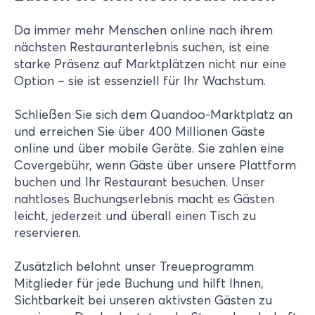
Da immer mehr Menschen online nach ihrem
nächsten Restauranterlebnis suchen, ist eine
starke Präsenz auf Marktplätzen nicht nur eine
Option – sie ist essenziell für Ihr Wachstum.
Schließen Sie sich dem Quandoo-Marktplatz an
und erreichen Sie über 400 Millionen Gäste
online und über mobile Geräte. Sie zahlen eine
Covergebühr, wenn Gäste über unsere Plattform
buchen und Ihr Restaurant besuchen. Unser
nahtloses Buchungserlebnis macht es Gästen
leicht, jederzeit und überall einen Tisch zu
reservieren.
Zusätzlich belohnt unser Treueprogramm
Mitglieder für jede Buchung und hilft Ihnen,
Sichtbarkeit bei unseren aktivsten Gästen zu