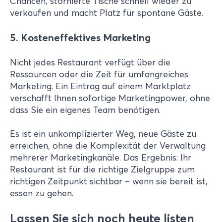
Chancen, stornierte Tische schnell wieder zu
verkaufen und macht Platz für spontane Gäste.
5. Kosteneffektives Marketing
Nicht jedes Restaurant verfügt über die
Ressourcen oder die Zeit für umfangreiches
Marketing. Ein Eintrag auf einem Marktplatz
verschafft Ihnen sofortige Marketingpower, ohne
dass Sie ein eigenes Team benötigen.
Es ist ein unkomplizierter Weg, neue Gäste zu
erreichen, ohne die Komplexität der Verwaltung
mehrerer Marketingkanäle. Das Ergebnis: Ihr
Restaurant ist für die richtige Zielgruppe zum
richtigen Zeitpunkt sichtbar – wenn sie bereit ist,
essen zu gehen.
Lassen Sie sich noch heute listen