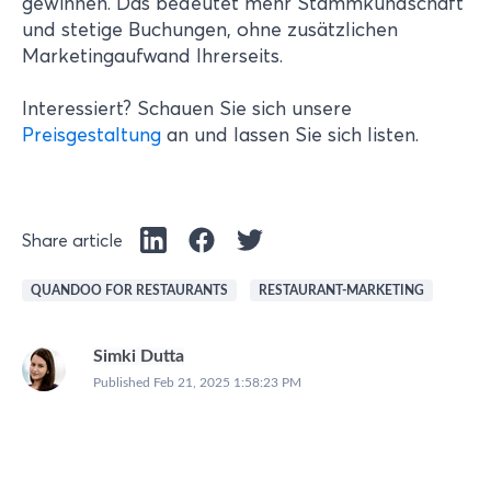
gewinnen. Das bedeutet mehr Stammkundschaft
und stetige Buchungen, ohne zusätzlichen
Marketingaufwand Ihrerseits.
Interessiert? Schauen Sie sich unsere
Preisgestaltung
an und lassen Sie sich listen.
Share article
QUANDOO FOR RESTAURANTS
RESTAURANT-MARKETING
Simki Dutta
Published
Feb 21, 2025 1:58:23 PM