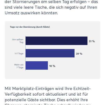
der Stornierungen am selben Tag erfolgen – das
sind viele leere Tische, die sich negativ auf Ihren
Umsatz auswirken könnten.
Mit Marktplatz-Einträgen wird Ihre Echtzeit-
Verfügbarkeit sofort aktualisiert und ist für
potenzielle Gäste sichtbar. Dies erhöht Ihre