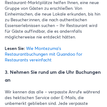
Restaurant-Marktplätze helfen Ihnen, eine neue
Gruppe von Gästen zu erschließen. Von
Einheimischen, die neue Lokale erkunden, bis hin
zu Besucher:innen, die nach authentischen
Essenserlebnissen suchen – Ihr Restaurant wird
für Gäste auffindbar, die es andernfalls
möglicherweise nie entdeckt hätten.
Lesen Sie:
Wie Montezuma's
Restaurantbuchungen mit Quandoo for
Restaurants vereinfacht
3. Nehmen Sie rund um die Uhr Buchungen
an
Wir kennen das alle – verpasste Anrufe während
des hektischen Service oder E-Mails, die
unbemerkt geblieben sind. Jede verpasste