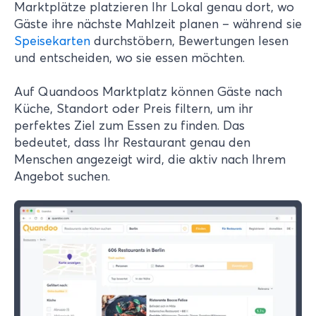
Marktplätze platzieren Ihr Lokal genau dort, wo
Gäste ihre nächste Mahlzeit planen – während sie
Speisekarten
durchstöbern, Bewertungen lesen
und entscheiden, wo sie essen möchten.
Auf Quandoos Marktplatz können Gäste nach
Küche, Standort oder Preis filtern, um ihr
perfektes Ziel zum Essen zu finden. Das
bedeutet, dass Ihr Restaurant genau den
Menschen angezeigt wird, die aktiv nach Ihrem
Angebot suchen.