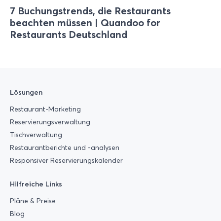
7 Buchungstrends, die Restaurants
beachten müssen | Quandoo for
Restaurants Deutschland
Lösungen
Restaurant-Marketing
Reservierungsverwaltung
Tischverwaltung
Restaurantberichte und -analysen
Responsiver Reservierungskalender
Hilfreiche Links
Pläne & Preise
Blog