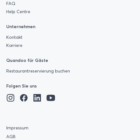
FAQ
Help Centre
Unternehmen
Kontakt
Karriere
Quandoo für Gäste
Restaurantreservierung buchen
Folgen Sie uns
Impressum
AGB