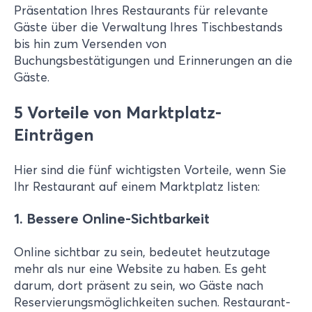
Präsentation Ihres Restaurants für relevante
Gäste über die Verwaltung Ihres Tischbestands
bis hin zum Versenden von
Buchungsbestätigungen und Erinnerungen an die
Gäste.
5 Vorteile von Marktplatz-
Einträgen
Hier sind die fünf wichtigsten Vorteile, wenn Sie
Ihr Restaurant auf einem Marktplatz listen:
1. Bessere Online-Sichtbarkeit
Online sichtbar zu sein, bedeutet heutzutage
mehr als nur eine Website zu haben. Es geht
darum, dort präsent zu sein, wo Gäste nach
Reservierungsmöglichkeiten suchen. Restaurant-