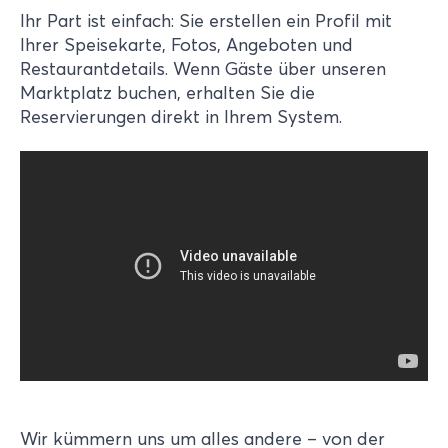
Ihr Part ist einfach: Sie erstellen ein Profil mit
Ihrer Speisekarte, Fotos, Angeboten und
Restaurantdetails. Wenn Gäste über unseren
Marktplatz buchen, erhalten Sie die
Reservierungen direkt in Ihrem System.
Wir kümmern uns um alles andere – von der