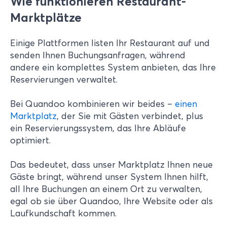
Wie funktionieren Restaurant-
Marktplätze
Einige Plattformen listen Ihr Restaurant auf und
senden Ihnen Buchungsanfragen, während
andere ein komplettes System anbieten, das Ihre
Reservierungen verwaltet.
Bei Quandoo kombinieren wir beides –
einen
Marktplatz
, der Sie mit Gästen verbindet, plus
ein Reservierungssystem, das Ihre Abläufe
optimiert.
Das bedeutet, dass unser Marktplatz Ihnen neue
Gäste bringt, während unser System Ihnen hilft,
all Ihre Buchungen an einem Ort zu verwalten,
egal ob sie über Quandoo, Ihre Website oder als
Laufkundschaft kommen.