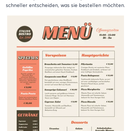
schneller entscheiden, was sie bestellen möchten.