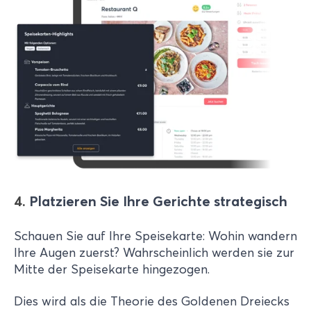
4.
Platzieren Sie Ihre Gerichte strategisch
Schauen Sie auf Ihre Speisekarte: Wohin wandern
Ihre Augen zuerst? Wahrscheinlich werden sie zur
Mitte der Speisekarte hingezogen.
Dies wird als die Theorie des Goldenen Dreiecks