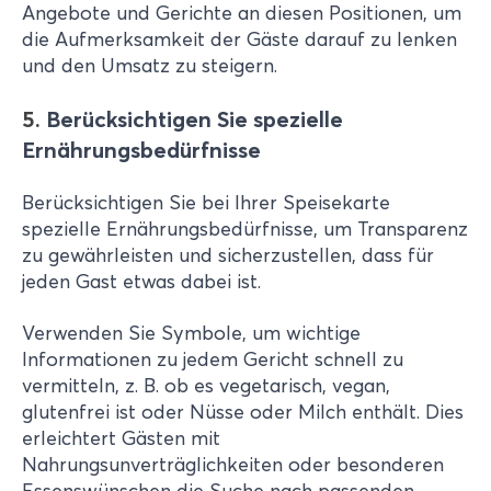
Angebote und Gerichte an diesen Positionen, um
die Aufmerksamkeit der Gäste darauf zu lenken
und den Umsatz zu steigern.
5.
Berücksichtigen Sie spezielle
Ernährungsbedürfnisse
Berücksichtigen Sie bei Ihrer Speisekarte
spezielle Ernährungsbedürfnisse, um Transparenz
zu gewährleisten und sicherzustellen, dass für
jeden Gast etwas dabei ist.
Verwenden Sie Symbole, um wichtige
Informationen zu jedem Gericht schnell zu
vermitteln, z. B. ob es vegetarisch, vegan,
glutenfrei ist oder Nüsse oder Milch enthält. Dies
erleichtert Gästen mit
Nahrungsunverträglichkeiten oder besonderen
Essenswünschen die Suche nach passenden