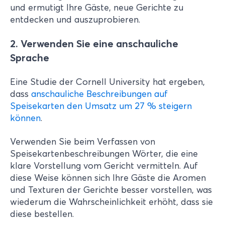
und ermutigt Ihre Gäste, neue Gerichte zu
entdecken und auszuprobieren.
2. Verwenden Sie eine anschauliche
Sprache
Eine Studie der Cornell University hat ergeben,
dass
anschauliche Beschreibungen auf
Speisekarten den Umsatz um 27 % steigern
können
.
Verwenden Sie beim Verfassen von
Speisekartenbeschreibungen Wörter, die eine
klare Vorstellung vom Gericht vermitteln. Auf
diese Weise kön
nen sich Ihre Gäste die Aromen
und Texturen der Gerichte besser vorstellen, was
wiederum die Wahrscheinlichkeit erhöht, dass sie
diese bestellen.