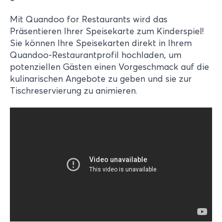
Mit Quandoo for Restaurants wird das
Präsentieren Ihrer Speisekarte zum Kinderspiel!
Sie können Ihre Speisekarten direkt in Ihrem
Quandoo-Restaurantprofil hochladen, um
potenziellen Gästen einen Vorgeschmack auf die
kulinarischen Angebote zu geben und sie zur
Tischreservierung zu animieren
.