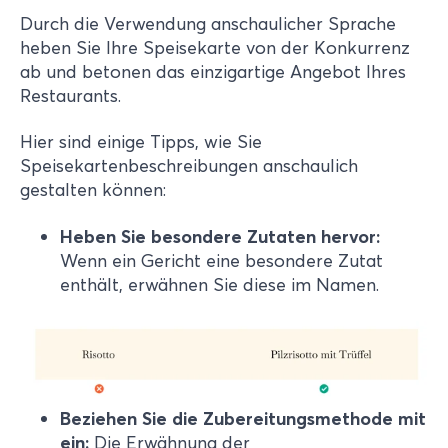
Durch die Verwendung anschaulicher Sprache
heben Sie Ihre Speisekarte von der Konkurrenz
ab und betonen das einzigartige Angebot Ihres
Restaurants.
Hier sind einige Tipps, wie Sie
Speisekartenbeschreibungen anschaulich
gestalten können:
Heben Sie besondere Zutaten hervor:
Wenn ein Gericht eine besondere Zutat
enthält, erwähnen Sie diese im Namen.
Beziehen Sie die Zubereitungsmethode mit
ein:
Die Erwähnung der