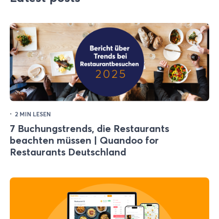
·
2 MIN LESEN
7 Buchungstrends, die Restaurants
beachten müssen | Quandoo for
Restaurants Deutschland