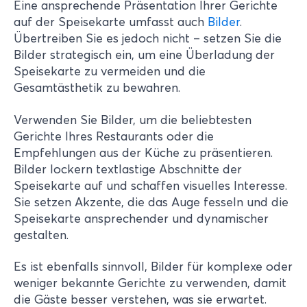
Eine ansprechende Präsentation Ihrer Gerichte
auf der Speisekarte umfasst auch
Bilder
.
Übertreiben Sie es jedoch nicht – setzen Sie die
Bilder strategisch ein, um eine Überladung der
Speisekarte zu vermeiden und die
Gesamtästhetik zu bewahren.
Verwenden Sie Bilder, um die beliebtesten
Gerichte Ihres Restaurants oder die
Empfehlungen aus der Küche zu präsentieren.
Bilder lockern textlastige Abschnitte der
Speisekarte auf und schaffen visuelles Interesse.
Sie setzen Akzente, die das Auge fesseln und die
Speisekarte ansprechender und dynamischer
gestalten.
Es ist ebenfalls sinnvoll, Bilder für komplexe oder
weniger bekannte Gerichte zu verwenden, damit
die Gäste besser verstehen, was sie erwartet.