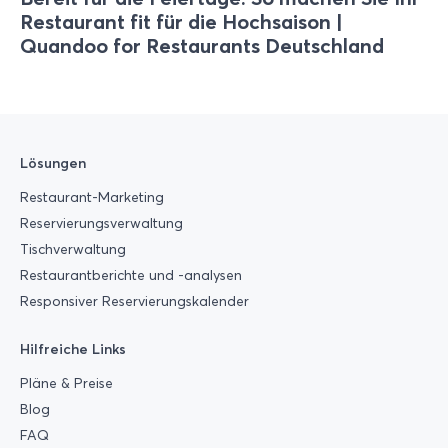
Restaurant fit für die Hochsaison |
Quandoo for Restaurants Deutschland
Lösungen
Restaurant-Marketing
Reservierungsverwaltung
Tischverwaltung
Restaurantberichte und -analysen
Responsiver Reservierungskalender
Hilfreiche Links
Pläne & Preise
Blog
FAQ