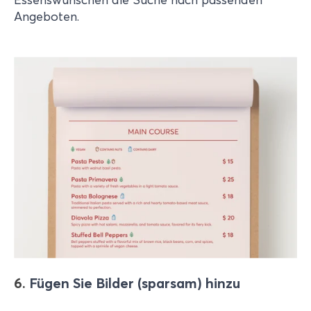
Angeboten.
6.
Fügen Sie Bilder (sparsam) hinzu