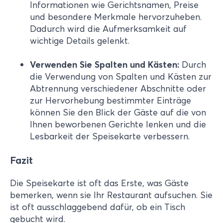
Informationen wie Gerichtsnamen, Preise
und besondere Merkmale hervorzuheben.
Dadurch wird die Aufmerksamkeit auf
wichtige Details gelenkt.
Verwenden Sie Spalten und Kästen:
Durch
die Verwendung von Spalten und Kästen zur
Abtrennung verschiedener Abschnitte oder
zur Hervorhebung bestimmter Einträge
können Sie den Blick der Gäste auf die von
Ihnen beworbenen Gerichte lenken und die
Lesbarkeit der Speisekarte verbessern.
Fazit
Die Speisekarte ist oft das Erste, was Gäste
bemerken, wenn sie Ihr Restaurant aufsuchen. Sie
ist oft ausschlaggebend dafür, ob ein Tisch
gebucht wird.