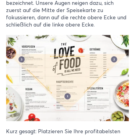
bezeichnet. Unsere Augen neigen dazu, sich
zuerst auf die Mitte der Speisekarte zu
fokussieren, dann auf die rechte obere Ecke und
schließlich auf die linke obere Ecke.
Kurz gesagt: Platzieren Sie Ihre profitabelsten