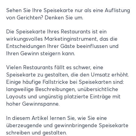
Sehen Sie Ihre Speisekarte nur als eine Auflistung
von Gerichten? Denken Sie um.
Die Speisekarte Ihres Restaurants ist ein
wirkungsvolles Marketinginstrument, das die
Entscheidungen Ihrer Gäste beeinflussen und
Ihren Gewinn steigern kann.
Vielen Restaurants fällt es schwer, eine
Speisekarte zu gestalten, die den Umsatz erhöht.
Einige häufige Fallstricke bei Speisekarten sind:
langweilige Beschreibungen, unübersichtliche
Layouts und ungünstig platzierte Einträge mit
hoher Gewinnspanne.
In diesem Artikel lernen Sie, wie Sie eine
überzeugende und gewinnbringende Speisekarte
schreiben und gestalten.