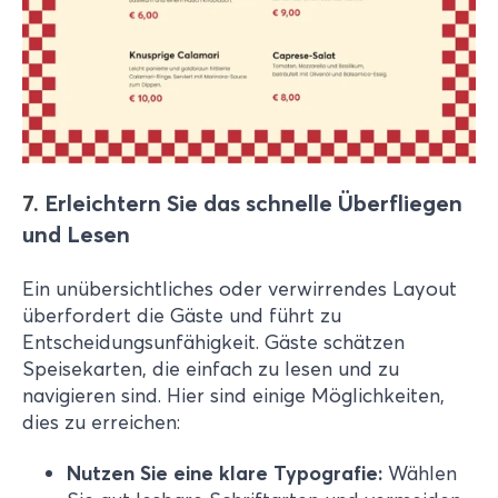
7.
Erleichtern Sie das schnelle Überfliegen
und Lesen
Ein unübersichtliches oder verwirrendes Layout
überfordert die Gäste und führt zu
Entscheidungsunfähigkeit. Gäste schätzen
Speisekarten, die einfach zu lesen und zu
navigieren sind. Hier sind einige Möglichkeiten,
dies zu erreichen:
Nutzen Sie eine klare Typografie:
Wählen