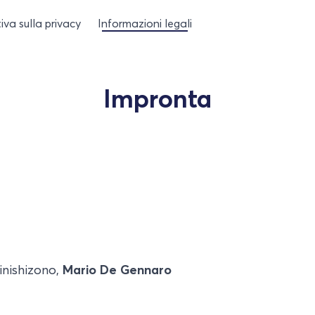
iva sulla privacy
Informazioni legali
Impronta
nishizono,
Mario De Gennaro