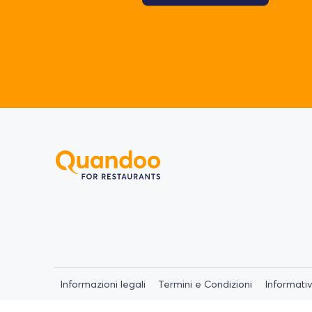
Informazioni legali
Termini e Condizioni
Informativ