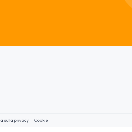
a sulla privacy
Cookie