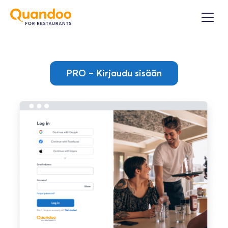
PRO – Kirjaudu sisään