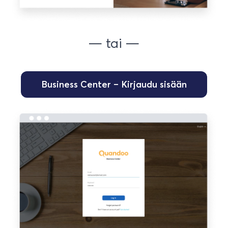
— tai —
Business Center – Kirjaudu sisään