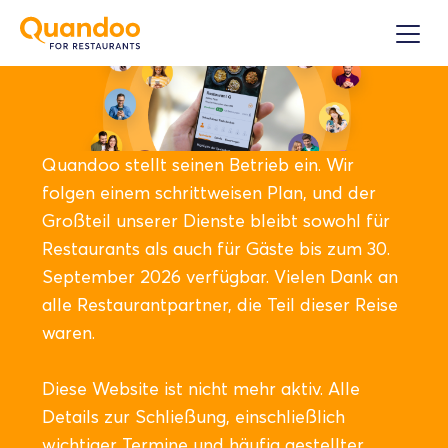
Quandoo stellt seinen Betrieb ein. Wir
folgen einem schrittweisen Plan, und der
Großteil unserer Dienste bleibt sowohl für
Restaurants als auch für Gäste bis zum 30.
September 2026 verfügbar. Vielen Dank an
alle Restaurantpartner, die Teil dieser Reise
waren.
Diese Website ist nicht mehr aktiv. Alle
Details zur Schließung, einschließlich
wichtiger Termine und häufig gestellter