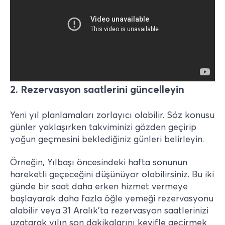
2. Rezervasyon saatlerini güncelleyin
Yeni yıl planlamaları zorlayıcı olabilir. Söz konusu
günler yaklaşırken takviminizi gözden geçirip
yoğun geçmesini beklediğiniz günleri belirleyin.
Örneğin, Yılbaşı öncesindeki hafta sonunun
hareketli geçeceğini düşünüyor olabilirsiniz. Bu iki
günde bir saat daha erken hizmet vermeye
başlayarak daha fazla öğle yemeği rezervasyonu
alabilir veya 31 Aralık’ta rezervasyon saatlerinizi
uzatarak yılın son dakikalarını keyifle geçirmek