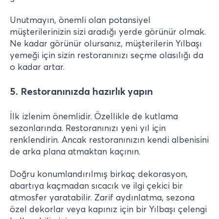
Unutmayın, önemli olan potansiyel
müşterilerinizin sizi aradığı yerde görünür olmak.
Ne kadar görünür olursanız, müşterilerin Yılbaşı
yemeği için sizin restoranınızı seçme olasılığı da
o kadar artar.
5. Restoranınızda hazırlık yapın
İlk izlenim önemlidir. Özellikle de kutlama
sezonlarında. Restoranınızı yeni yıl için
renklendirin. Ancak restoranınızın kendi albenisini
de arka plana atmaktan kaçının.
Doğru konumlandırılmış birkaç dekorasyon,
abartıya kaçmadan sıcacık ve ilgi çekici bir
atmosfer yaratabilir. Zarif aydınlatma, sezona
özel dekorlar veya kapınız için bir Yılbaşı çelengi