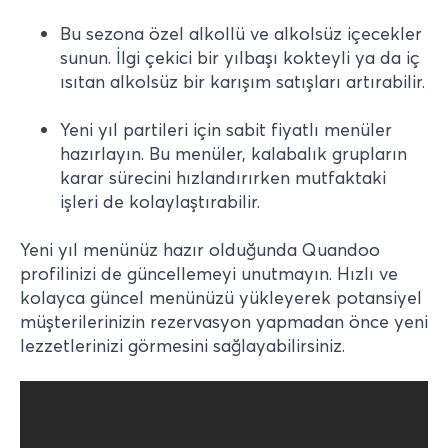
Bu sezona özel alkollü ve alkolsüz içecekler
sunun. İlgi çekici bir yılbaşı kokteyli ya da iç
ısıtan alkolsüz bir karışım satışları artırabilir.
Yeni yıl partileri için sabit fiyatlı menüler
hazırlayın. Bu menüler, kalabalık grupların
karar sürecini hızlandırırken mutfaktaki
işleri de kolaylaştırabilir.
Yeni yıl menünüz hazır olduğunda Quandoo
profilinizi de güncellemeyi unutmayın. Hızlı ve
kolayca güncel menünüzü yükleyerek potansiyel
müşterilerinizin rezervasyon yapmadan önce yeni
lezzetlerinizi görmesini sağlayabilirsiniz.