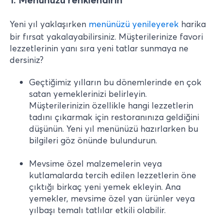
Yeni yıl yaklaşırken
menünüzü yenileyerek
harika
bir fırsat yakalayabilirsiniz. Müşterilerinize favori
lezzetlerinin yanı sıra yeni tatlar sunmaya ne
dersiniz?
Geçtiğimiz yılların bu dönemlerinde en çok
satan yemeklerinizi belirleyin.
Müşterilerinizin özellikle hangi lezzetlerin
tadını çıkarmak için restoranınıza geldiğini
düşünün. Yeni yıl menünüzü hazırlarken bu
bilgileri göz önünde bulundurun.
Mevsime özel malzemelerin veya
kutlamalarda tercih edilen lezzetlerin öne
çıktığı birkaç yeni yemek ekleyin. Ana
yemekler, mevsime özel yan ürünler veya
yılbaşı temalı tatlılar etkili olabilir.