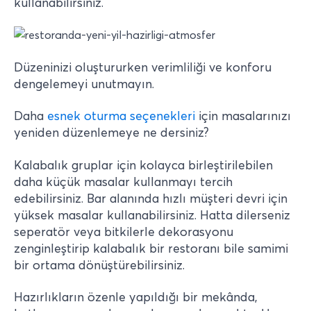
kullanabilirsiniz.
Düzeninizi oluştururken verimliliği ve konforu
dengelemeyi unutmayın.
Daha
esnek oturma seçenekleri
için masalarınızı
yeniden düzenlemeye ne dersiniz?
Kalabalık gruplar için kolayca birleştirilebilen
daha küçük masalar kullanmayı tercih
edebilirsiniz. Bar alanında hızlı müşteri devri için
yüksek masalar kullanabilirsiniz. Hatta dilerseniz
seperatör veya bitkilerle dekorasyonu
zenginleştirip kalabalık bir restoranı bile samimi
bir ortama dönüştürebilirsiniz.
Hazırlıkların özenle yapıldığı bir mekânda,