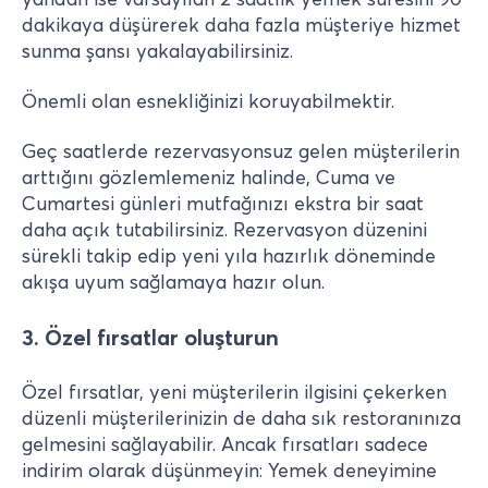
dakikaya düşürerek daha fazla müşteriye hizmet
sunma şansı yakalayabilirsiniz.
Önemli olan esnekliğinizi koruyabilmektir.
Geç saatlerde rezervasyonsuz gelen müşterilerin
arttığını gözlemlemeniz halinde, Cuma ve
Cumartesi günleri mutfağınızı ekstra bir saat
daha açık tutabilirsiniz. Rezervasyon düzenini
sürekli takip edip yeni yıla hazırlık döneminde
akışa uyum sağlamaya hazır olun.
3. Özel fırsatlar oluşturun
Özel fırsatlar, yeni müşterilerin ilgisini çekerken
düzenli müşterilerinizin de daha sık restoranınıza
gelmesini sağlayabilir. Ancak fırsatları sadece
indirim olarak düşünmeyin: Yemek deneyimine