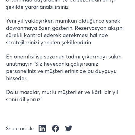
şekilde yararlanabilirsiniz.
Yeni yıl yaklaşırken mümkün olduğunca esnek
davranmaya özen gösterin. Rezervasyon akışını
sürekli kontrol ederek gerekmesi halinde
stratejilerinizi yeniden şekillendirin.
En önemlisi ise sezonun tadını çıkarmayı sakın
unutmayın. Siz heyecanla çalışırsanız
personeliniz ve müşterileriniz de bu duyguyu
hisseder.
Dolu masalar, mutlu müşteriler ve kârlı bir yıl
sonu diliyoruz!
Share article