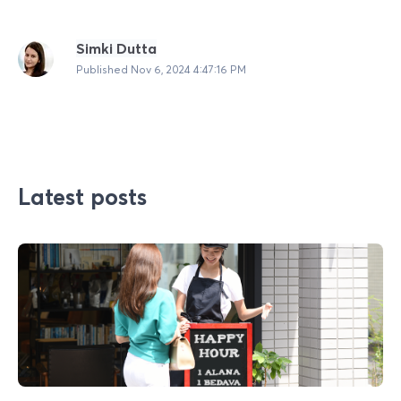
Simki Dutta
Published
Nov 6, 2024 4:47:16 PM
Latest posts