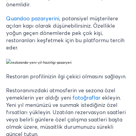
önemlidir.
Quandoo pazaryerini
,
potansiyel müşterilere
açılan kapı olarak düşünebilirsiniz. Özellikle
yoğun geçen dönemlerde pek çok kişi,
restoranları keşfetmek için bu platformu tercih
eder.
Restoran profilinizin ilgi çekici olmasını sağlayın.
Restoranınızdaki atmosferin ve sezona özel
yemeklerin yer aldığı yeni
fotoğraflar
ekleyin.
Yeni yıl menünüzü ve sunmak istediğiniz özel
fırsatları yükleyin. Uzatılan rezervasyon saatleri
veya belirli günlere özel çalışma saatleri başta
olmak üzere, müsaitlik durumunuzu sürekli
güncel tutun.