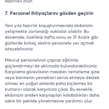
hazırlıklı olun.
7. Personel ihtiyaçlarını gözden geçirin
Yeni yıla hazırlık koşuşturmasında ekibinizin
yetişmekte zorlandığı noktalar olabilir. Bu
dönemde, özellikle hafta sonu ve 31 Aralık gibi
günlerde birkaç ekstra personele yer açmak
isteyebilirsiniz.
Mevcut personelinizi çapraz eğitimle
güçlendirmeyi de aklınızda bulundurabilirsiniz.
Karşılama görevlisinin masaları temizleme işine
veya barmenin yemekleri servis etmeye destek
olması en yoğun anlarda paha biçilemez bir
kurtarıcı olarak karşımıza çıkar. Bu esneklik,
ekibinizin aniden karşılaşılan kalabalıkları daha
sakin bir şekilde yönetmesine yardımcı olur.