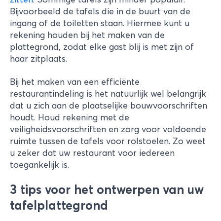
Bijvoorbeeld de tafels die in de buurt van de
ingang of de toiletten staan. Hiermee kunt u
rekening houden bij het maken van de
plattegrond, zodat elke gast blij is met zijn of
haar zitplaats.
Bij het maken van een efficiënte
restaurantindeling is het natuurlijk wel belangrijk
dat u zich aan de plaatselijke bouwvoorschriften
houdt. Houd rekening met de
veiligheidsvoorschriften en zorg voor voldoende
ruimte tussen de tafels voor rolstoelen. Zo weet
u zeker dat uw restaurant voor iedereen
toegankelijk is.
3 tips voor het ontwerpen van uw
tafelplattegrond