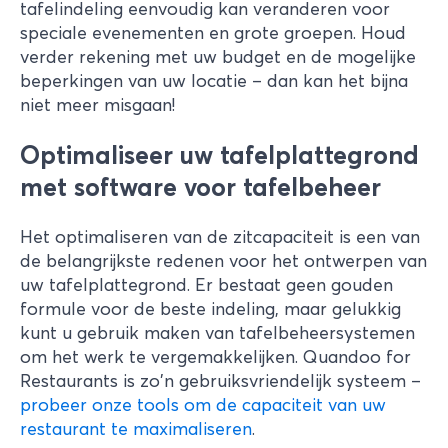
tafelindeling eenvoudig kan veranderen voor
speciale evenementen en grote groepen. Houd
verder rekening met uw budget en de mogelijke
beperkingen van uw locatie – dan kan het bijna
niet meer misgaan!
Optimaliseer uw tafelplattegrond
met software voor tafelbeheer
Het optimaliseren van de zitcapaciteit is een van
de belangrijkste redenen voor het ontwerpen van
uw tafelplattegrond. Er bestaat geen gouden
formule voor de beste indeling, maar gelukkig
kunt u gebruik maken van tafelbeheersystemen
om het werk te vergemakkelijken. Quandoo for
Restaurants is zo'n gebruiksvriendelijk systeem –
probeer onze tools om de capaciteit van uw
restaurant te maximaliseren
.