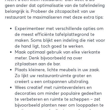
geen ander dat optimalisatie van de tafelindeling
belangrijk is. Probeer de zitcapaciteit van uw
restaurant te maximaliseren met deze extra tips:
Experimenteer met verschillende opties om
de meest efficiënte tafelplattegrond te
maken. Soms blijkt een indeling die niet voor
de hand ligt, toch goed te werken.
Maak optimaal gebruik van elke vierkante
meter. Denk bijvoorbeeld na over
zitplaatsen aan de bar.
Plaats kleinere, lichte meubels in uw zaak.
Zo lijkt uw restaurantruimte groter en
creëert u een ontspannen uitstraling.
Wees creatief met ruimteverdelers en
decoraties om minder populaire gedeelten
te verbeteren en ruimte te scheppen – zet
bijvoorbeeld planten neer om looppaden te