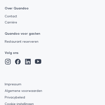
Over Quandoo
Contact
Carrière
Quandoo voor gasten
Restaurant reserveren
Volg ons
Impressum
Algemene voorwaarden
Privacybeleid
Cookie-instellingen