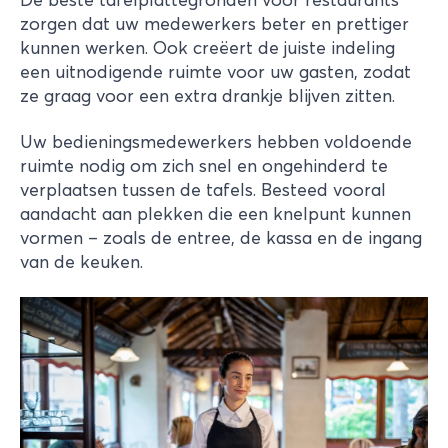
zorgen dat uw medewerkers beter en prettiger
kunnen werken. Ook creëert de juiste indeling
een uitnodigende ruimte voor uw gasten, zodat
ze graag voor een extra drankje blijven zitten.
Uw bedieningsmedewerkers hebben voldoende
ruimte nodig om zich snel en ongehinderd te
verplaatsen tussen de tafels. Besteed vooral
aandacht aan plekken die een knelpunt kunnen
vormen – zoals de entree, de kassa en de ingang
van de keuken.