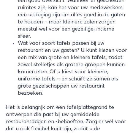
een goed overzicht. Wanneer er gescheiden
ruimtes zijn, kan het voor uw medewerkers
een uitdaging zijn om alles goed in de gaten
te houden – maar kleinere zalen zorgen
meestal wel voor een gezellige, intieme
sfeer.
Wat voor soort tafels passen bij uw
restaurant en uw gasten? U kunt kiezen voor
een mix van grote en kleinere tafels, zodat
zowel stelletjes als grotere groepen kunnen
komen eten. Of u kiest voor kleinere,
uniforme tafels – en schuift ze samen als
grote gezelschappen uw restaurant
bezoeken.
Het is belangrijk om een tafelplattegrond te
ontwerpen die past bij uw gemiddelde
restaurantdagen en -behoeften. Zorg er wel voor
dat u ook flexibel kunt zijn, zodat u de