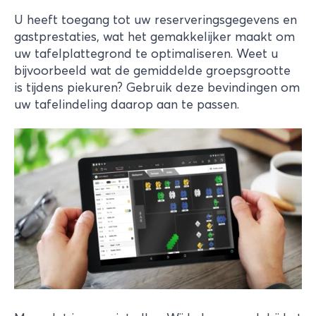
U heeft toegang tot uw reserveringsgegevens en
gastprestaties, wat het gemakkelijker maakt om
uw tafelplattegrond te optimaliseren. Weet u
bijvoorbeeld wat de gemiddelde groepsgrootte
is tijdens piekuren? Gebruik deze bevindingen om
uw tafelindeling daarop aan te passen.