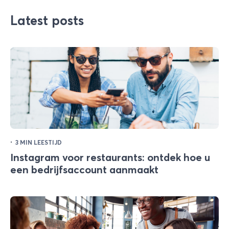
Latest posts
·
3 MIN LEESTIJD
Instagram voor restaurants: ontdek hoe u
een bedrijfsaccount aanmaakt