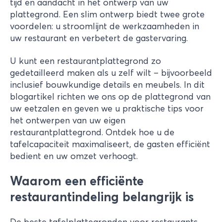
tijd en aandacht in het ontwerp van uw
plattegrond. Een slim ontwerp biedt twee grote
voordelen: u stroomlijnt de werkzaamheden in
uw restaurant en verbetert de gastervaring.
U kunt een restaurantplattegrond zo
gedetailleerd maken als u zelf wilt – bijvoorbeeld
inclusief bouwkundige details en meubels. In dit
blogartikel richten we ons op de plattegrond van
uw eetzalen en geven we u praktische tips voor
het ontwerpen van uw eigen
restaurantplattegrond. Ontdek hoe u de
tafelcapaciteit maximaliseert, de gasten efficiënt
bedient en uw omzet verhoogt.
Waarom een efficiënte
restaurantindeling belangrijk is
De beste tafelplattegronden voor restaurants