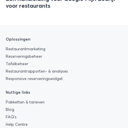
voor restaurants
Oplossingen
Restaurantmarketing
Reserveringsbeheer
Tafelbeheer
Restaurantrapporten- & analyses
Responsive reserveringswidget
Nuttige links
Pakketten & tarieven
Blog
FAQ’s
Help Centre