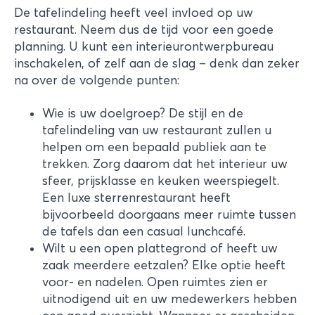
De tafelindeling heeft veel invloed op uw
restaurant. Neem dus de tijd voor een goede
planning. U kunt een interieurontwerpbureau
inschakelen, of zelf aan de slag – denk dan zeker
na over de volgende punten:
Wie is uw doelgroep? De stijl en de
tafelindeling van uw restaurant zullen u
helpen om een bepaald publiek aan te
trekken. Zorg daarom dat het interieur uw
sfeer, prijsklasse en keuken weerspiegelt.
Een luxe sterrenrestaurant heeft
bijvoorbeeld doorgaans meer ruimte tussen
de tafels dan een casual lunchcafé.
Wilt u een open plattegrond of heeft uw
zaak meerdere eetzalen? Elke optie heeft
voor- en nadelen. Open ruimtes zien er
uitnodigend uit en uw medewerkers hebben