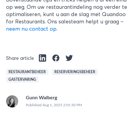
op weg. Om uw restaurantindeling nog verder te
optimaliseren, kunt u aan de slag met Quandoo
for Restaurants. Ons salesteam helpt u graag –
neem nu contact op
.
Share article
RESTAURANTBEHEER
RESERVERINGSBEHEER
GASTERVARING
Gunn Walberg
Published
Aug 1, 2025 2:01:50 PM